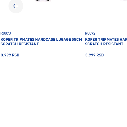
R0073
R0072
KOFER TRIPMATES HARDCASE LUGAGE 55CM
KOFER TRIPMATES HA
SCRATCH RESISTANT
SCRATCH RESISTANT
3.999 RSD
3.999 RSD