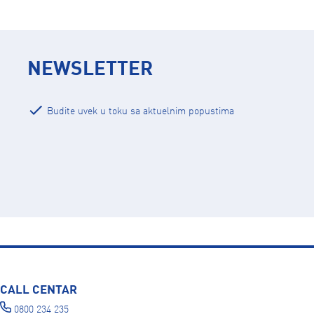
NEWSLETTER
Budite uvek u toku sa aktuelnim popustima
CALL CENTAR
0800 234 235