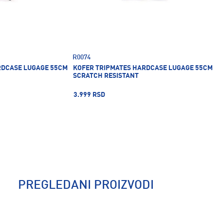
R0074
RDCASE LUGAGE 55CM
KOFER TRIPMATES HARDCASE LUGAGE 55CM
SCRATCH RESISTANT
3.999 RSD
PREGLEDANI PROIZVODI