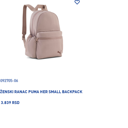
092705-06
ŽENSKI RANAC PUMA HER SMALL BACKPACK
3.839 RSD