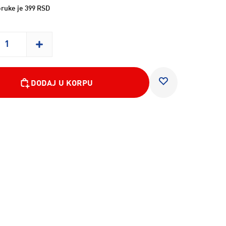
ruke je 399 RSD
DODAJ U KORPU