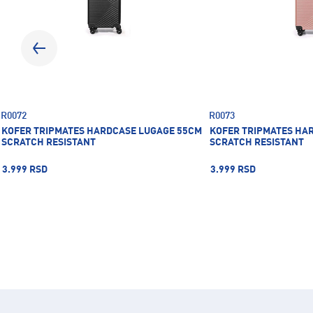
R0072
R0073
KOFER TRIPMATES HARDCASE LUGAGE 55CM
KOFER TRIPMATES HA
SCRATCH RESISTANT
SCRATCH RESISTANT
3.999 RSD
3.999 RSD