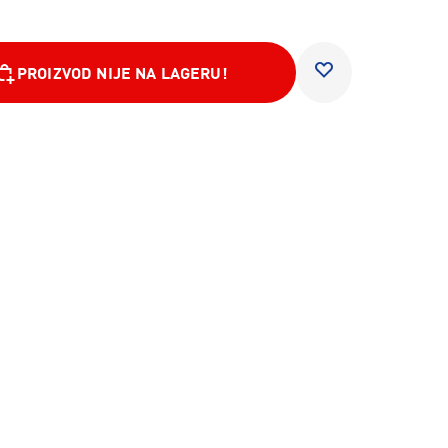
PROIZVOD NIJE NA LAGERU!