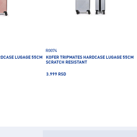
R0074
RDCASE LUGAGE 55CM
KOFER TRIPMATES HARDCASE LUGAGE 55CM
SCRATCH RESISTANT
3.999 RSD