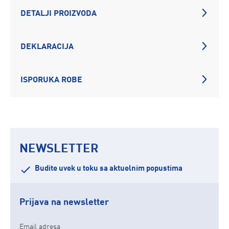
DETALJI PROIZVODA
DEKLARACIJA
ISPORUKA ROBE
NEWSLETTER
Budite uvek u toku sa aktuelnim popustima
Prijava na newsletter
Email adresa