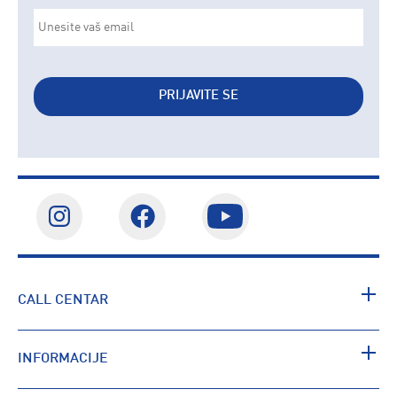
PRIJAVITE SE
CALL CENTAR
INFORMACIJE