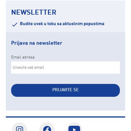
NEWSLETTER
Budite uvek u toku sa aktuelnim popustima
Prijava na newsletter
Email adresa
PRIJAVITE SE