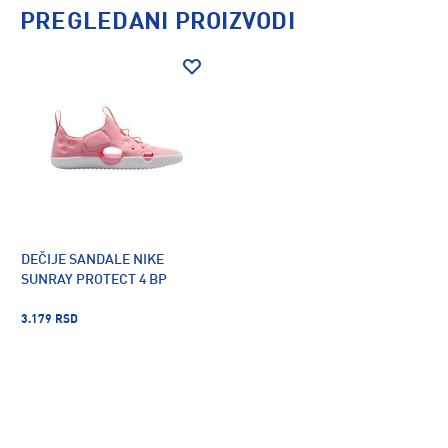
PREGLEDANI PROIZVODI
DEČIJE SANDALE NIKE
SUNRAY PROTECT 4 BP
3.179 RSD