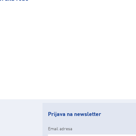
Prijava na newsletter
Email adresa