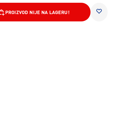
PROIZVOD NIJE NA LAGERU!