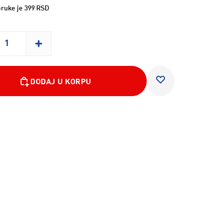
ruke je 399 RSD
DODAJ U KORPU