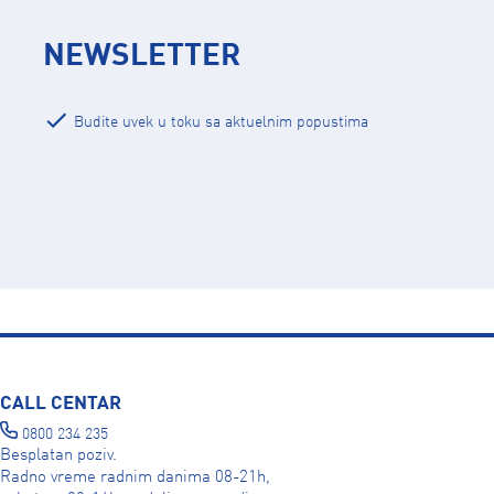
NEWSLETTER
Budite uvek u toku sa aktuelnim popustima
CALL CENTAR
0800 234 235
Besplatan poziv.
Radno vreme radnim danima 08-21h,