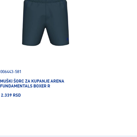
006443-581
MUŠKI ŠORC ZA KUPANJE ARENA
FUNDAMENTALS BOXER R
2.339 RSD