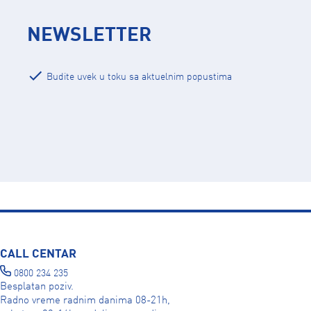
NEWSLETTER
Budite uvek u toku sa aktuelnim popustima
CALL CENTAR
0800 234 235
Besplatan poziv.
Radno vreme radnim danima 08-21h,