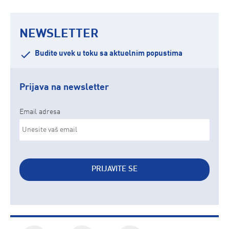
NEWSLETTER
Budite uvek u toku sa aktuelnim popustima
Prijava na newsletter
Email adresa
PRIJAVITE SE