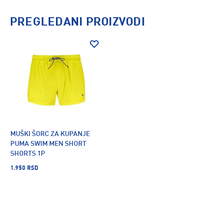
PREGLEDANI PROIZVODI
MUŠKI ŠORC ZA KUPANJE
PUMA SWIM MEN SHORT
SHORTS 1P
1.950 RSD