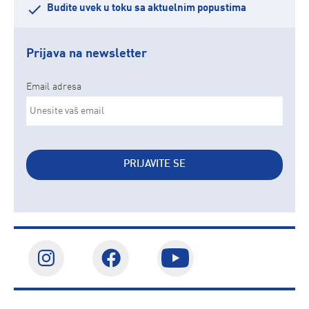
Budite uvek u toku sa aktuelnim popustima
Prijava na newsletter
Email adresa
PRIJAVITE SE