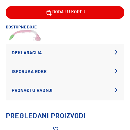
DODAJ U KORPU
DOSTUPNE BOJE
DEKLARACIJA
ISPORUKA ROBE
PRONAĐI U RADNJI
PREGLEDANI PROIZVODI