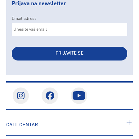
Prijava na newsletter
Email adresa
PRIJAVITE SE
CALL CENTAR