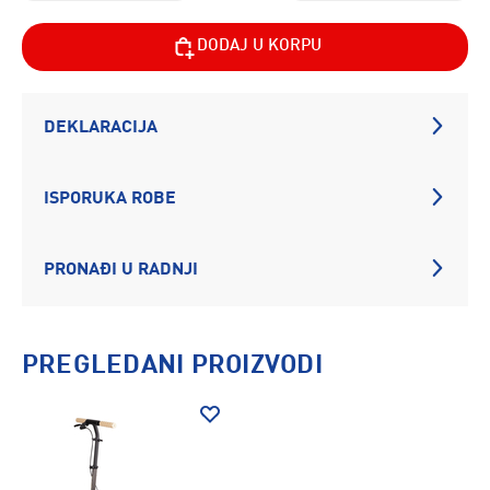
DODAJ U KORPU
DEKLARACIJA
ISPORUKA ROBE
PRONAĐI U RADNJI
PREGLEDANI PROIZVODI