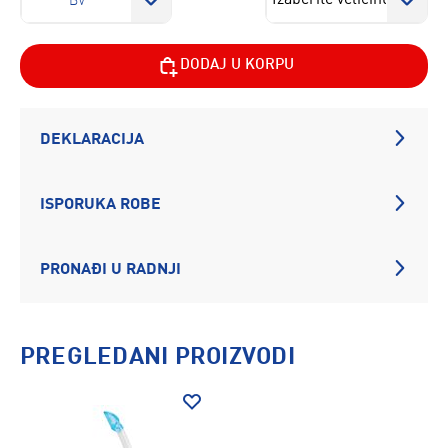
BV
DODAJ U KORPU
DEKLARACIJA
ISPORUKA ROBE
PRONAĐI U RADNJI
PREGLEDANI PROIZVODI