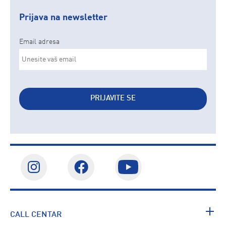
Prijava na newsletter
Email adresa
PRIJAVITE SE
CALL CENTAR