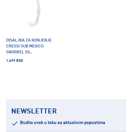
DISALJKA ZA RONJENJE
CRESSI SUB MEXICO
SNORKEL SIL.
1.699 RSD
NEWSLETTER
Budite uvek u toku sa aktuelnim popustima