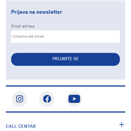
Prijava na newsletter
Email adresa
PRIJAVITE SE
CALL CENTAR