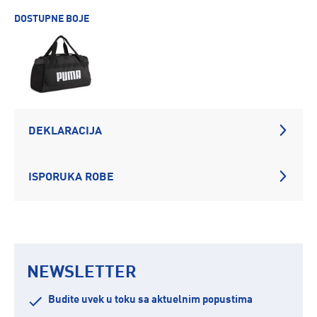
DOSTUPNE BOJE
DEKLARACIJA
ISPORUKA ROBE
NEWSLETTER
Budite uvek u toku sa aktuelnim popustima