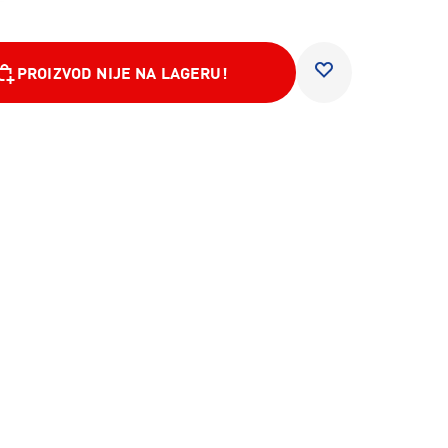
PROIZVOD NIJE NA LAGERU!