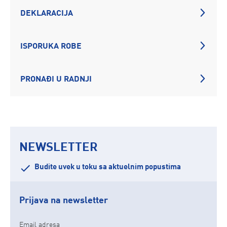
DEKLARACIJA
ISPORUKA ROBE
PRONAĐI U RADNJI
NEWSLETTER
Budite uvek u toku sa aktuelnim popustima
Prijava na newsletter
Email adresa