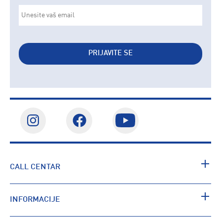
PRIJAVITE SE
CALL CENTAR
INFORMACIJE