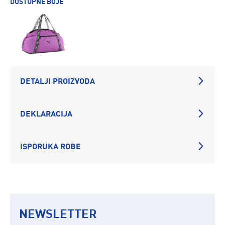
DOSTUPNE BOJE
DETALJI PROIZVODA
DEKLARACIJA
ISPORUKA ROBE
NEWSLETTER