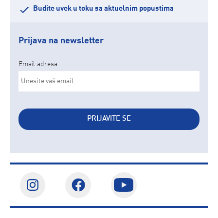
Budite uvek u toku sa aktuelnim popustima
Prijava na newsletter
Email adresa
PRIJAVITE SE