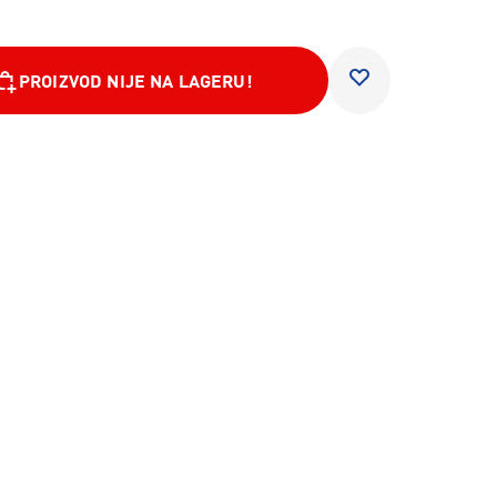
PROIZVOD NIJE NA LAGERU!