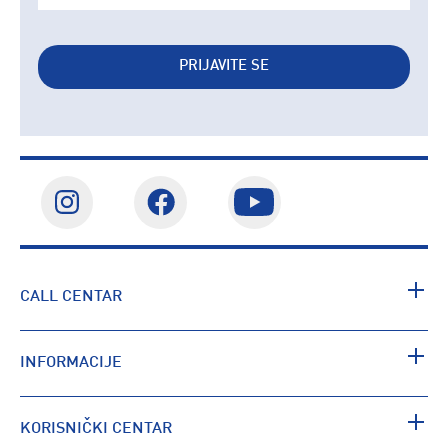
PRIJAVITE SE
CALL CENTAR
INFORMACIJE
KORISNIČKI CENTAR