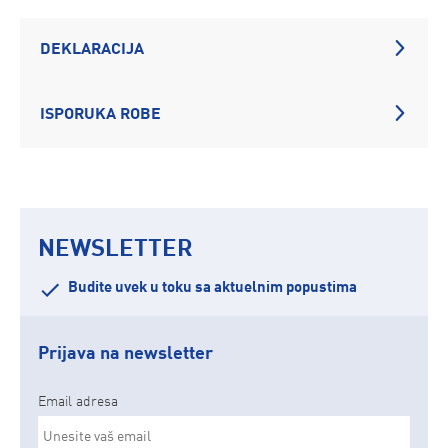
DEKLARACIJA
ISPORUKA ROBE
NEWSLETTER
Budite uvek u toku sa aktuelnim popustima
Prijava na newsletter
Email adresa