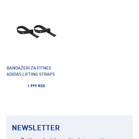
BANDAŽERI ZA FITNES
ADIDAS LIFTING STRAPS
1.999 RSD
NEWSLETTER