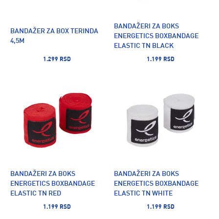
BANDAŽERI ZA BOKS
BANDAŽER ZA BOX TERINDA
ENERGETICS BOXBANDAGE
4,5M
ELASTIC TN BLACK
1.299 RSD
1.199 RSD
BANDAŽERI ZA BOKS
BANDAŽERI ZA BOKS
ENERGETICS BOXBANDAGE
ENERGETICS BOXBANDAGE
ELASTIC TN RED
ELASTIC TN WHITE
1.199 RSD
1.199 RSD