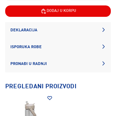
DODAJ U KORPU
DEKLARACIJA
ISPORUKA ROBE
PRONAĐI U RADNJI
PREGLEDANI PROIZVODI