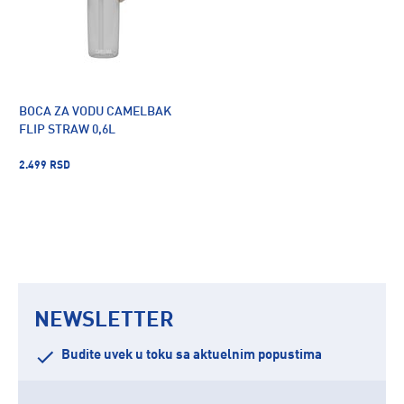
BOCA ZA VODU CAMELBAK
FLIP STRAW 0,6L
2.499 RSD
NEWSLETTER
Budite uvek u toku sa aktuelnim popustima