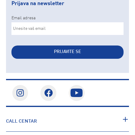
Prijava na newsletter
Email adresa
PRIJAVITE SE
CALL CENTAR