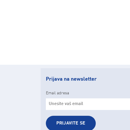
Prijava na newsletter
Email adresa
PRIJAVITE SE