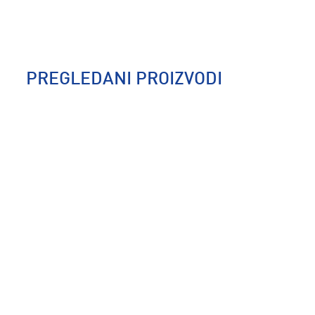
PREGLEDANI PROIZVODI