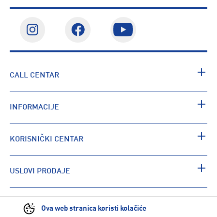
CALL CENTAR
INFORMACIJE
KORISNIČKI CENTAR
USLOVI PRODAJE
PRONAĐI RADNJU
Ova web stranica koristi kolačiće