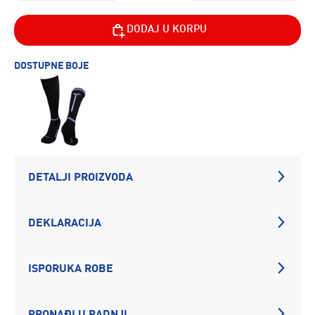
DODAJ U KORPU
DOSTUPNE BOJE
DETALJI PROIZVODA
DEKLARACIJA
ISPORUKA ROBE