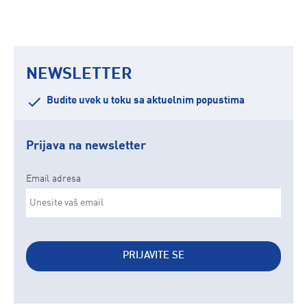
NEWSLETTER
Budite uvek u toku sa aktuelnim popustima
Prijava na newsletter
Email adresa
PRIJAVITE SE