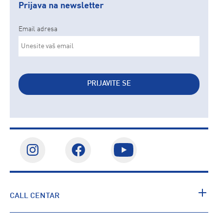
Prijava na newsletter
Email adresa
PRIJAVITE SE
CALL CENTAR