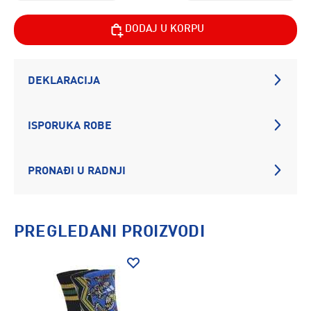
DODAJ U KORPU
DEKLARACIJA
ISPORUKA ROBE
PRONAĐI U RADNJI
PREGLEDANI PROIZVODI