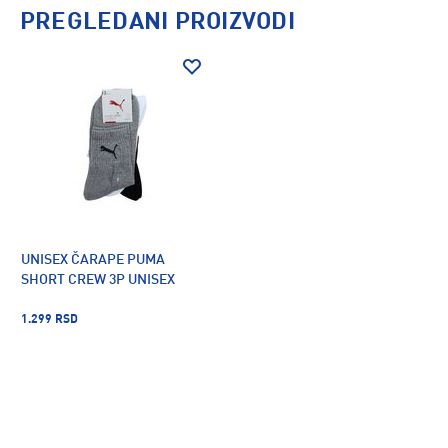
PREGLEDANI PROIZVODI
UNISEX ČARAPE PUMA
SHORT CREW 3P UNISEX
1.299 RSD