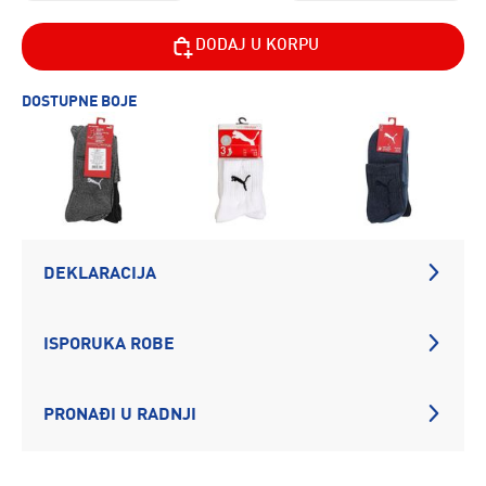
DODAJ U KORPU
DOSTUPNE BOJE
DEKLARACIJA
ISPORUKA ROBE
PRONAĐI U RADNJI