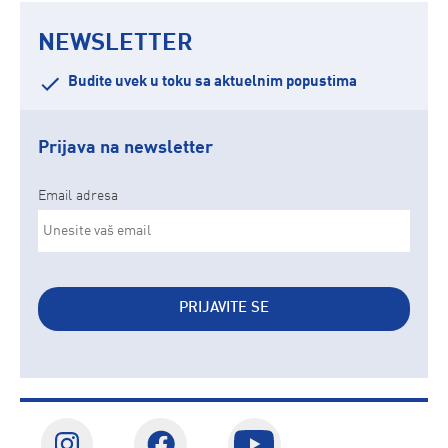
NEWSLETTER
Budite uvek u toku sa aktuelnim popustima
Prijava na newsletter
Email adresa
PRIJAVITE SE