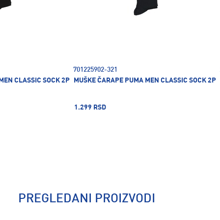
701225902-321
MEN CLASSIC SOCK 2P
MUŠKE ČARAPE PUMA MEN CLASSIC SOCK 2P
1.299 RSD
PREGLEDANI PROIZVODI