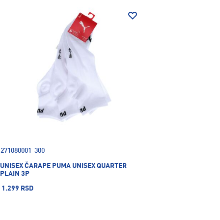
271080001-300
UNISEX ČARAPE PUMA UNISEX QUARTER
PLAIN 3P
1.299 RSD