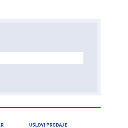
AR
USLOVI PRODAJE