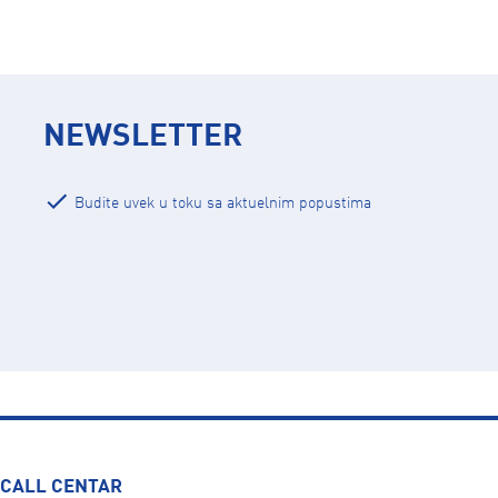
NEWSLETTER
Budite uvek u toku sa aktuelnim popustima
CALL CENTAR