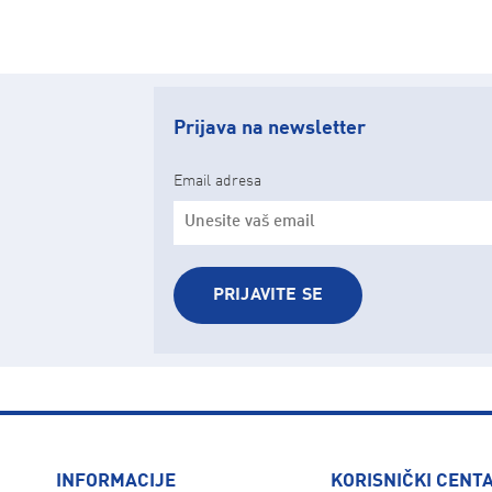
Prijava na newsletter
Email adresa
PRIJAVITE SE
INFORMACIJE
KORISNIČKI CENT