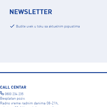
NEWSLETTER
Budite uvek u toku sa aktuelnim popustima
CALL CENTAR
0800 234 235
Besplatan poziv.
Radno vreme radnim danima 08-21h,