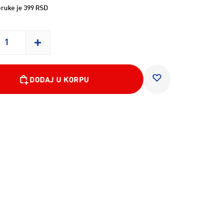
ruke je 399 RSD
DODAJ U KORPU