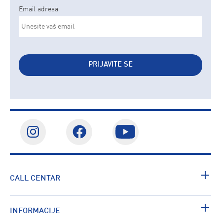
Email adresa
PRIJAVITE SE
CALL CENTAR
INFORMACIJE