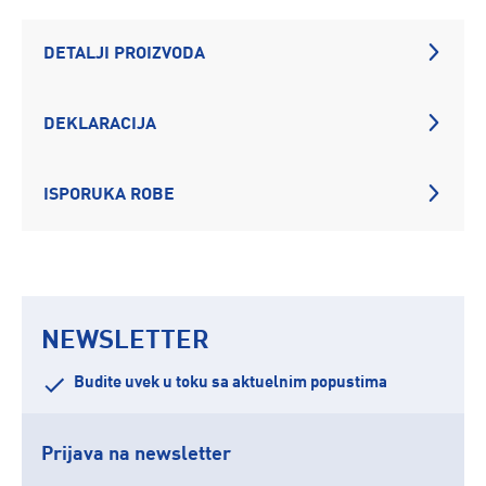
DETALJI PROIZVODA
DEKLARACIJA
ISPORUKA ROBE
NEWSLETTER
Budite uvek u toku sa aktuelnim popustima
Prijava na newsletter