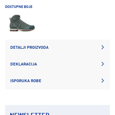
DOSTUPNE BOJE
DETALJI PROIZVODA
DEKLARACIJA
ISPORUKA ROBE