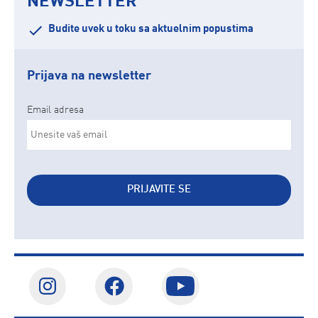
NEWSLETTER
Budite uvek u toku sa aktuelnim popustima
Prijava na newsletter
Email adresa
PRIJAVITE SE