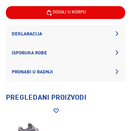
DODAJ U KORPU
DEKLARACIJA
ISPORUKA ROBE
PRONAĐI U RADNJI
PREGLEDANI PROIZVODI