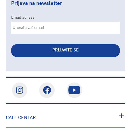
Prijava na newsletter
Email adresa
PRIJAVITE SE
CALL CENTAR