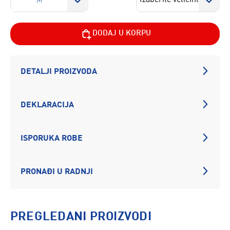
M
DODAJ U KORPU
DETALJI PROIZVODA
DEKLARACIJA
ISPORUKA ROBE
PRONAĐI U RADNJI
PREGLEDANI PROIZVODI