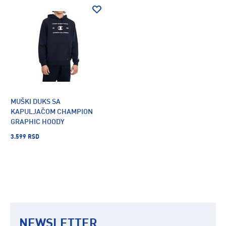
MUŠKI DUKS SA
KAPULJAČOM CHAMPION
GRAPHIC HOODY
3.599 RSD
NEWSLETTER