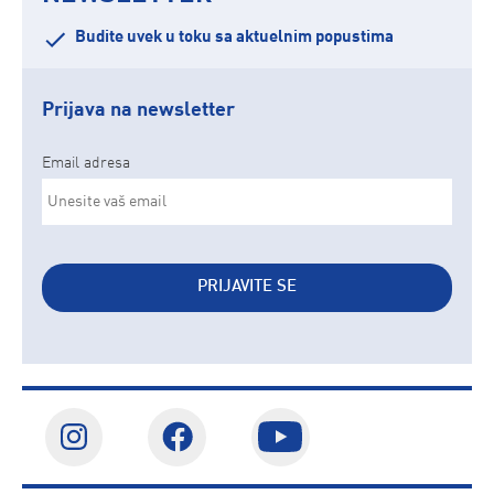
Budite uvek u toku sa aktuelnim popustima
Prijava na newsletter
Email adresa
PRIJAVITE SE