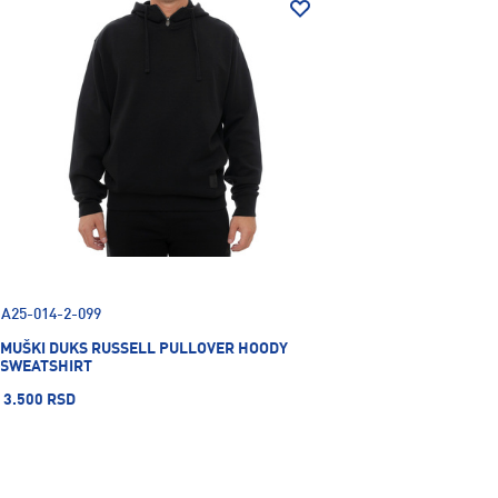
A25-014-2-099
MUŠKI DUKS RUSSELL PULLOVER HOODY
SWEATSHIRT
3.500 RSD