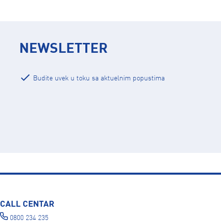
NEWSLETTER
Budite uvek u toku sa aktuelnim popustima
CALL CENTAR
0800 234 235