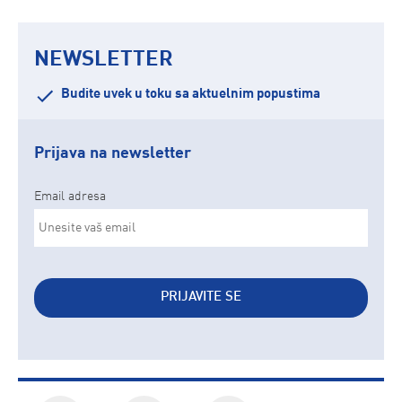
NEWSLETTER
Budite uvek u toku sa aktuelnim popustima
Prijava na newsletter
Email adresa
PRIJAVITE SE