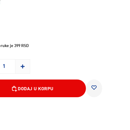
ruke je 399 RSD
DODAJ U KORPU