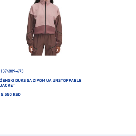
1374889-673
ŽENSKI DUKS SA ZIPOM UA UNSTOPPABLE
JACKET
5.550 RSD