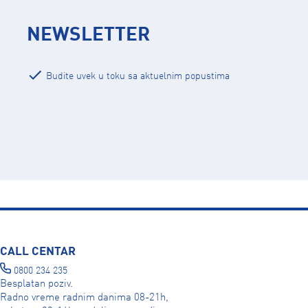
NEWSLETTER
Budite uvek u toku sa aktuelnim popustima
CALL CENTAR
0800 234 235
Besplatan poziv.
Radno vreme radnim danima 08-21h,