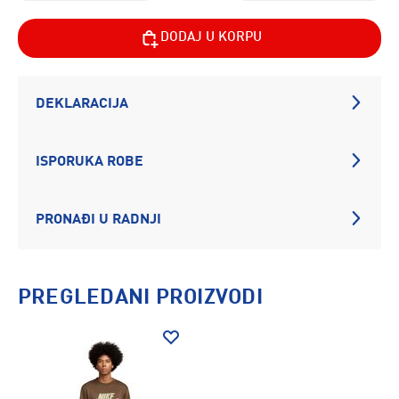
DODAJ U KORPU
DEKLARACIJA
ISPORUKA ROBE
PRONAĐI U RADNJI
PREGLEDANI PROIZVODI