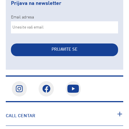
Prijava na newsletter
Email adresa
PRIJAVITE SE
CALL CENTAR