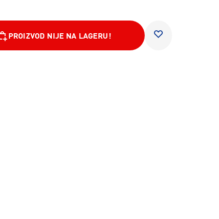
PROIZVOD NIJE NA LAGERU!