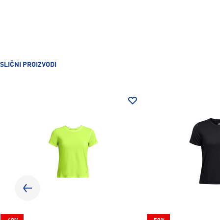
SLIČNI PROIZVODI