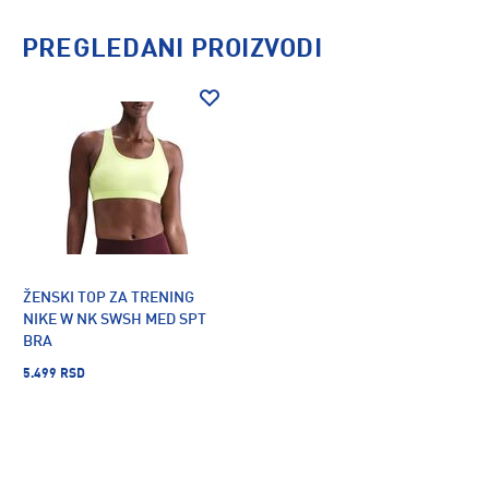
PREGLEDANI PROIZVODI
ŽENSKI TOP ZA TRENING
NIKE W NK SWSH MED SPT
BRA
5.499 RSD