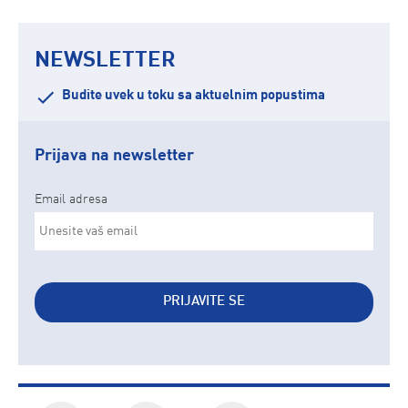
NEWSLETTER
Budite uvek u toku sa aktuelnim popustima
Prijava na newsletter
Email adresa
PRIJAVITE SE