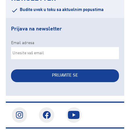
Budite uvek u toku sa aktuelnim popustima
Prijava na newsletter
Email adresa
PRIJAVITE SE