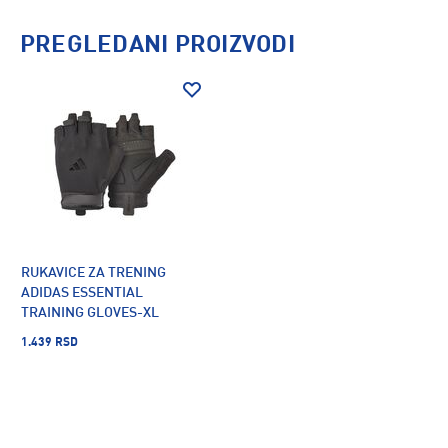
PREGLEDANI PROIZVODI
RUKAVICE ZA TRENING
ADIDAS ESSENTIAL
TRAINING GLOVES-XL
1.439 RSD