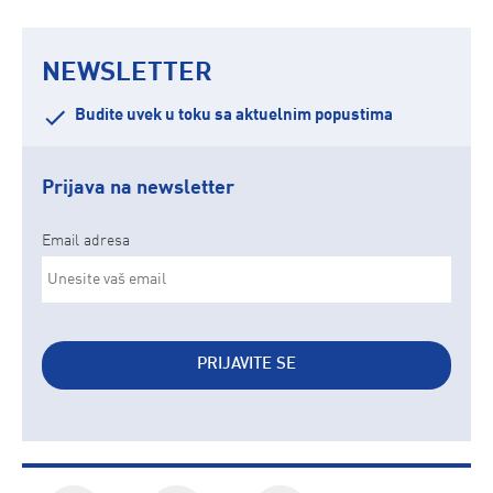
NEWSLETTER
Budite uvek u toku sa aktuelnim popustima
Prijava na newsletter
Email adresa
PRIJAVITE SE