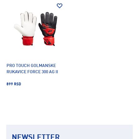
PRO TOUCH GOLMANSKE
RUKAVICE FORCE 300 AG II
899 RSD
NEWSLETTER