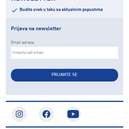
Budite uvek u toku sa aktuelnim popustima
Prijava na newsletter
Email adresa
PRIJAVITE SE