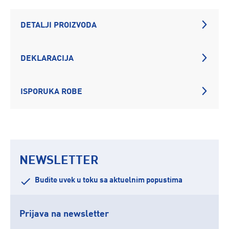
DETALJI PROIZVODA
DEKLARACIJA
ISPORUKA ROBE
NEWSLETTER
Budite uvek u toku sa aktuelnim popustima
Prijava na newsletter