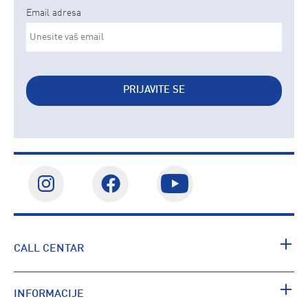
Email adresa
PRIJAVITE SE
CALL CENTAR
INFORMACIJE