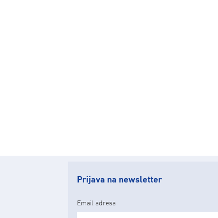
Prijava na newsletter
Email adresa