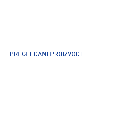
PREGLEDANI PROIZVODI