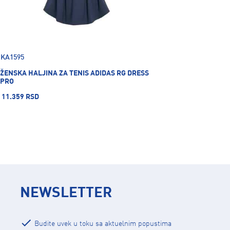
KA1595
ŽENSKA HALJINA ZA TENIS ADIDAS RG DRESS
PRO
11.359 RSD
NEWSLETTER
Budite uvek u toku sa aktuelnim popustima