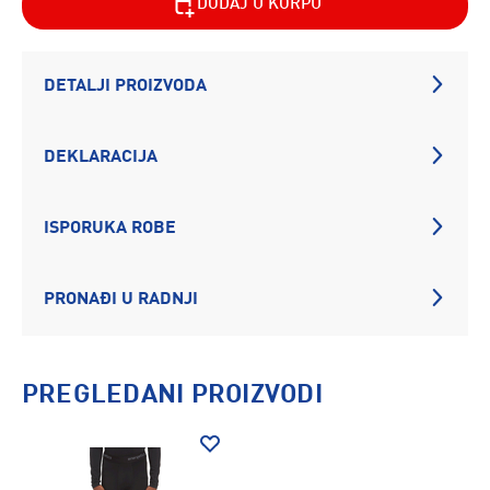
DODAJ U KORPU
DETALJI PROIZVODA
DEKLARACIJA
ISPORUKA ROBE
PRONAĐI U RADNJI
PREGLEDANI PROIZVODI