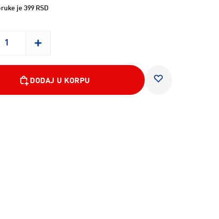
ruke je 399 RSD
DODAJ U KORPU