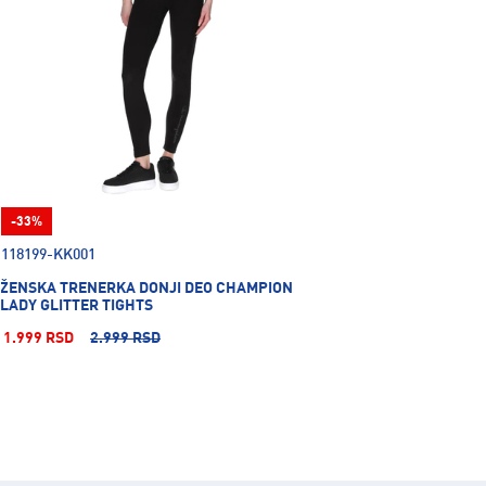
-33%
118199-KK001
ŽENSKA TRENERKA DONJI DEO CHAMPION
LADY GLITTER TIGHTS
1.999 RSD
2.999 RSD