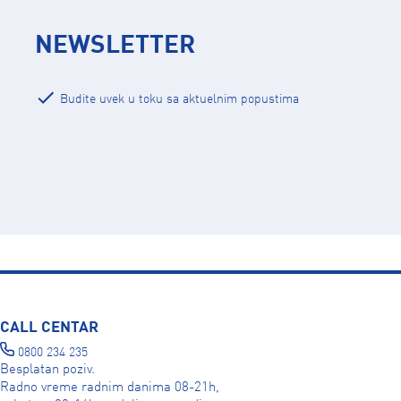
NEWSLETTER
Budite uvek u toku sa aktuelnim popustima
CALL CENTAR
0800 234 235
Besplatan poziv.
Radno vreme radnim danima 08-21h,