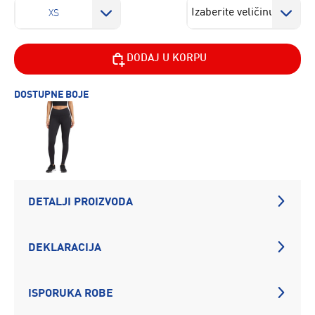
XS
DODAJ U KORPU
DOSTUPNE BOJE
DETALJI PROIZVODA
DEKLARACIJA
ISPORUKA ROBE