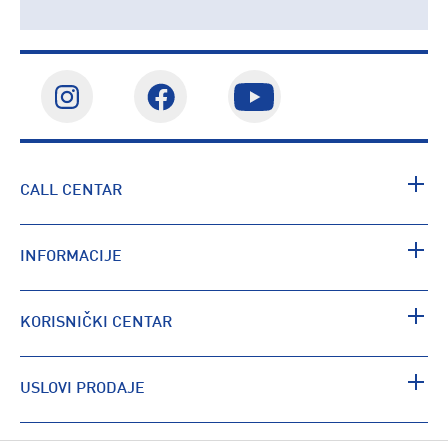
CALL CENTAR
INFORMACIJE
KORISNIČKI CENTAR
USLOVI PRODAJE