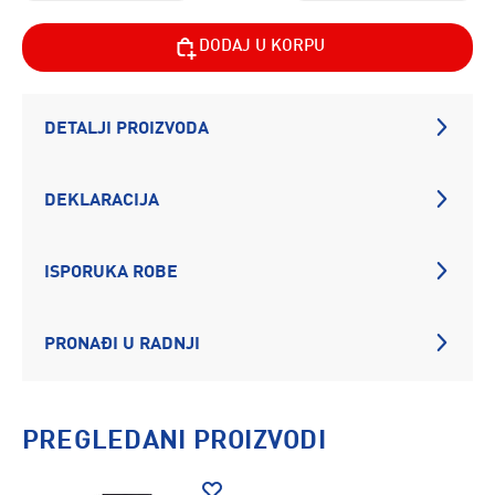
DODAJ U KORPU
DETALJI PROIZVODA
DEKLARACIJA
ISPORUKA ROBE
PRONAĐI U RADNJI
PREGLEDANI PROIZVODI