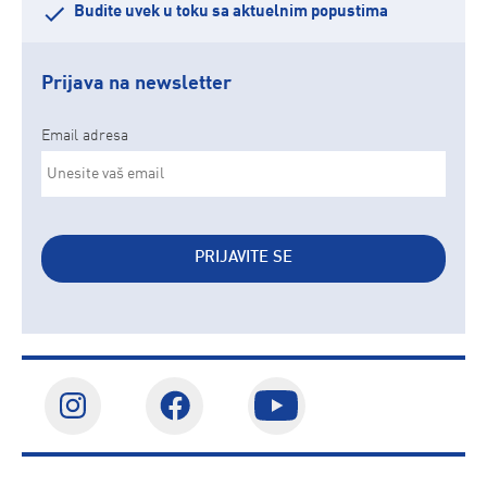
Budite uvek u toku sa aktuelnim popustima
Prijava na newsletter
Email adresa
PRIJAVITE SE