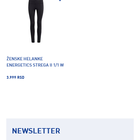
ŽENSKE HELANKE
ENERGETICS STREGA II 1/1 W
3.999 RSD
NEWSLETTER