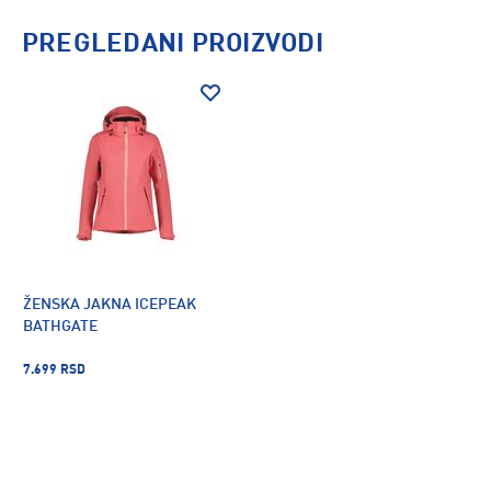
PREGLEDANI PROIZVODI
ŽENSKA JAKNA ICEPEAK
BATHGATE
7.699 RSD