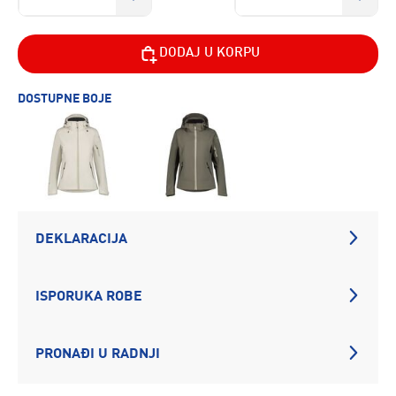
DODAJ U KORPU
DOSTUPNE BOJE
DEKLARACIJA
ISPORUKA ROBE
PRONAĐI U RADNJI