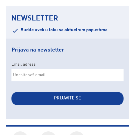
NEWSLETTER
Budite uvek u toku sa aktuelnim popustima
Prijava na newsletter
Email adresa
PRIJAVITE SE