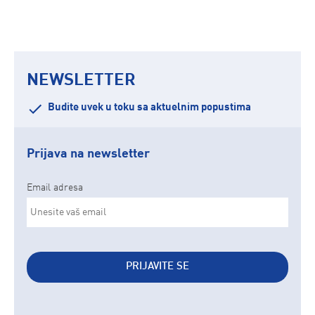
NEWSLETTER
Budite uvek u toku sa aktuelnim popustima
Prijava na newsletter
Email adresa
PRIJAVITE SE