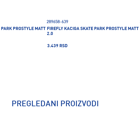
289658-639
E PARK PROSTYLE MATT
FIREFLY KACIGA SKATE PARK PROSTYLE MATT
2.0
3.439 RSD
PREGLEDANI PROIZVODI