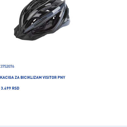
3752076
KACIGA ZA BICIKLIZAM VISITOR PNY
3.499 RSD