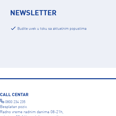
NEWSLETTER
Budite uvek u toku sa aktuelnim popustima
CALL CENTAR
0800 234 235
Besplatan poziv.
Radno vreme radnim danima 08-21h,