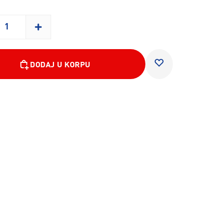
DODAJ U KORPU