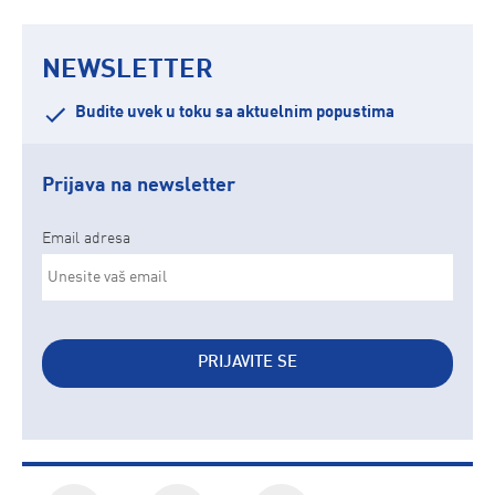
NEWSLETTER
Budite uvek u toku sa aktuelnim popustima
Prijava na newsletter
Email adresa
PRIJAVITE SE