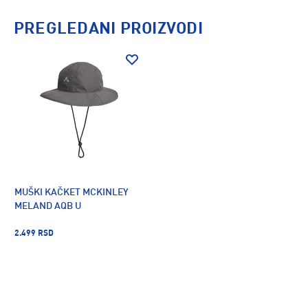
PREGLEDANI PROIZVODI
MUŠKI KAČKET MCKINLEY
MELAND AQB U
2.499 RSD