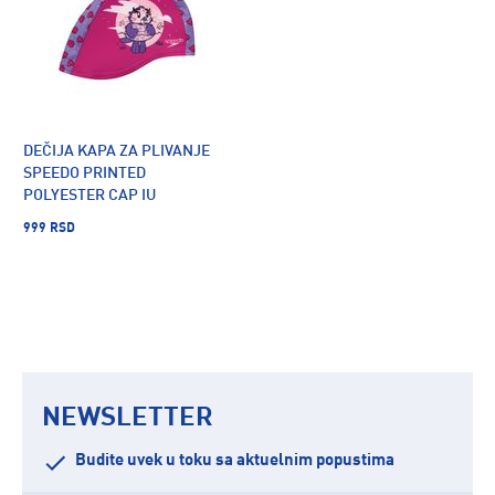
DEČIJA KAPA ZA PLIVANJE
SPEEDO PRINTED
POLYESTER CAP IU
999 RSD
NEWSLETTER
Budite uvek u toku sa aktuelnim popustima