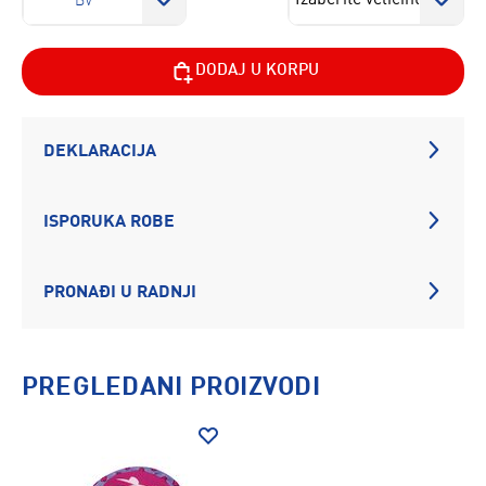
BV
DODAJ U KORPU
DEKLARACIJA
ISPORUKA ROBE
PRONAĐI U RADNJI
PREGLEDANI PROIZVODI