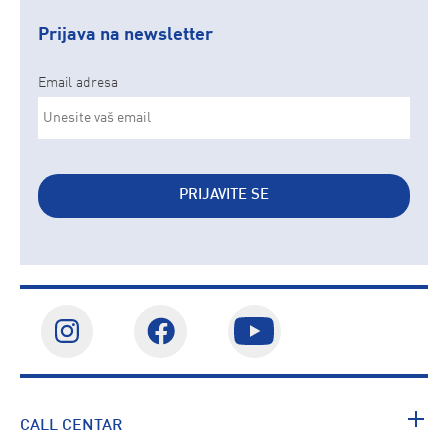
Prijava na newsletter
Email adresa
PRIJAVITE SE
CALL CENTAR